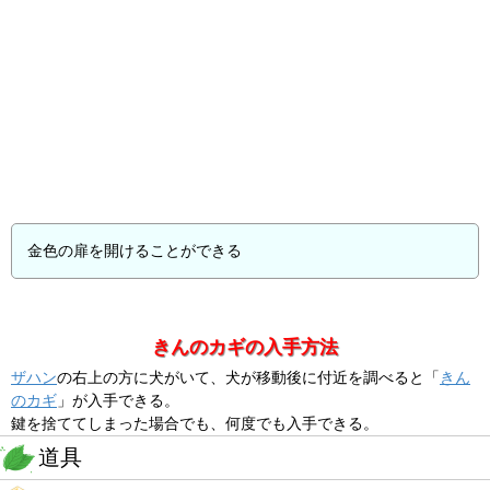
金色の扉を開けることができる
きんのカギの入手方法
ザハン
の右上の方に犬がいて、犬が移動後に付近を調べると「
きん
のカギ
」が入手できる。
鍵を捨ててしまった場合でも、何度でも入手できる。
道具