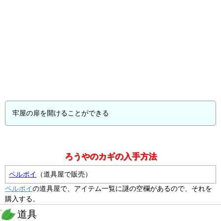
牢屋の扉を開けることができる
ろうやのカギの入手方法
ペルポイ
（道具屋で販売）
ペルポイ
の道具屋で、アイテム一覧に謎の空欄があるので、それを
購入する。
道具