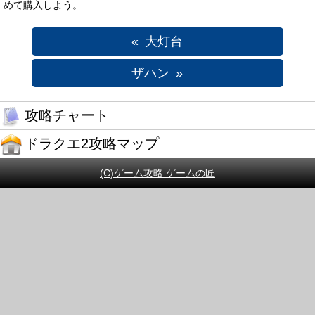
めて購入しよう。
大灯台
ザハン
攻略チャート
ドラクエ2攻略マップ
(C)ゲーム攻略 ゲームの匠