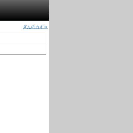
ぎんのカギ