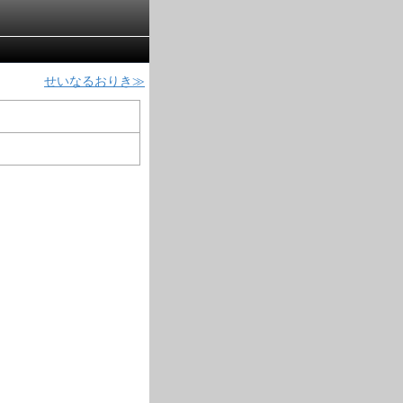
せいなるおりき