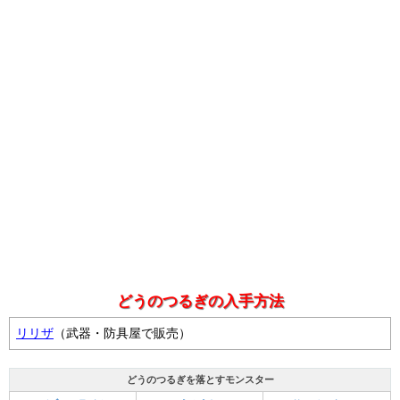
どうのつるぎの入手方法
リリザ
（武器・防具屋で販売）
どうのつるぎを落とすモンスター